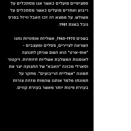
ספציפיים פועלים כאשר אנו מסתכלים על 
ריבוע ואחרים פועלים כאשר מסתכלים על 
משולש. על ממצא זה זכו האבל וויזל בפרס 
נובל בשנת 1981.
בשנים 1960-1970, אשליות אופטיות נתנו 
השראה לציירים, פסלים ומעצבים - 
"אופ-ארט" הוא השם שניתן לתנועה 
לאומנות המשלבת אשליות חזותיות. ויקטור 
וסארלי מכונה "האבא" של התנועה יצר את 
תמונה "אשליית הריבועים". מחקר על 
תמונתו מלמד אותנו שהמוח מזהה צורות 
בעזרת פינות יותר מאשר בעזרת קווים.