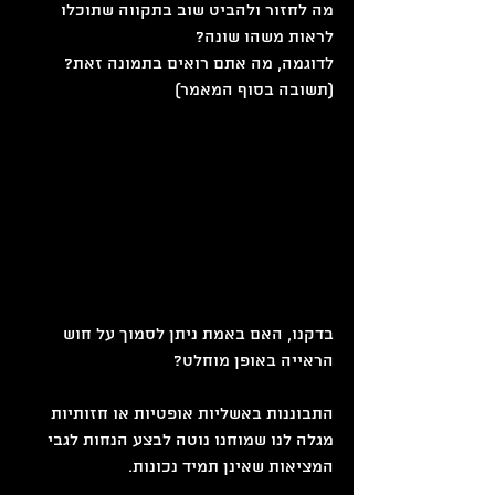
מה לחזור ולהביט שוב בתקווה שתוכלו 
לראות משהו שונה?
לדוגמה, מה אתם רואים בתמונה זאת? 
(תשובה בסוף המאמר)
בדקנו, האם באמת ניתן לסמוך על חוש 
הראייה באופן מוחלט?
התבוננות באשליות אופטיות או חזותיות 
מגלה לנו שמוחנו נוטה לבצע הנחות לגבי 
המציאות שאינן תמיד נכונות.