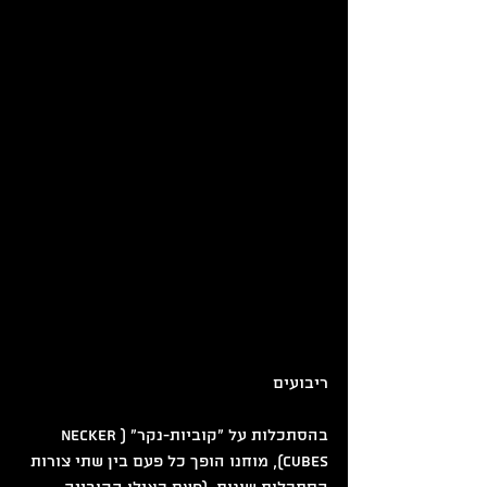
ריבועים
בהסתכלות על "קוביות-נקר" (necker 
Cubes), מוחנו הופך כל פעם בין שתי צורות 