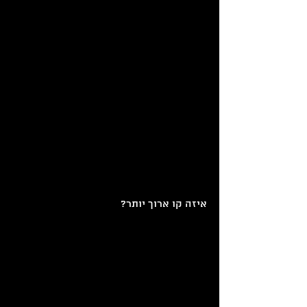
איזה קו ארוך יותר?