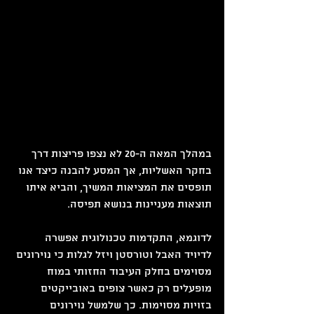
במהלך המאה ה-20 לא נצפו פריצות דרך 
בחקר האשליות, אך המסע להבנה כיצד אנו 
תופסים את המציאות המשיך, והביא איתו 
תוצאות מעניינות בנושא תפיסה.
לדוגמא, התקדמות טכנולוגית אפשרה 
לדיויד האבל וטורסטן ויזל לגלות כי נוירונים 
מסוימים בחלק העיבוד החזותי במוח 
מופעלים רק כאשר צופים באובייקטים 
בזויות מסוימות. כך שלמשל נוירונים 