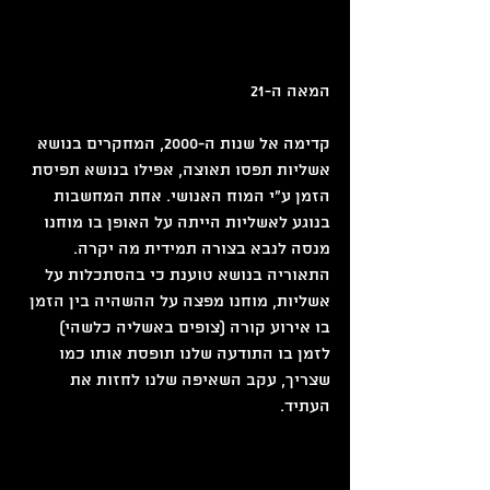
המאה ה-21
קדימה אל שנות ה-2000, המחקרים בנושא 
אשליות תפסו תאוצה, אפילו בנושא תפיסת 
הזמן ע"י המוח האנושי. אחת המחשבות 
בנוגע לאשליות הייתה על האופן בו מוחנו 
מנסה לנבא בצורה תמידית מה יקרה. 
התאוריה בנושא טוענת כי בהסתכלות על 
אשליות, מוחנו מפצה על ההשהיה בין הזמן 
בו אירוע קורה (צופים באשליה כלשהי) 
לזמן בו התודעה שלנו תופסת אותו כמו 
שצריך, עקב השאיפה שלנו לחזות את 
העתיד.