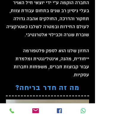
החברה
הוקמה ע"י ידי יוצאי חיל האויר
בעלי ניסיון רב שנים בתחום עבודת צוות,
תחקור והדרכה, החולקים אהבה גדולה
לעולם החידות ובמטרה לשלבו כאטרקציה
שוברת שגרה וכבילוי אלטרנטיבי.
החזון שלנו הוא לספק פלטפורמה
ייחודית, מהנה, אינטליגנטית ומלמדת
עבור קבוצות חברים, משפחות וחברות
עסקיות.
מה זה חדר בריחה?