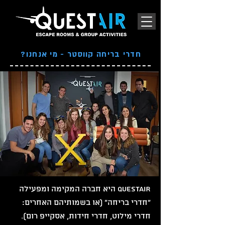
חדרי בריחה קווסטר - מי אנחנו?
QUESTAIR היא חברה המקימה ומפעילה
"חדרי בריחה" (או בשמותיהם האחרים:
חדרי מילוט, חדרי חידות, אסקייפ רום).