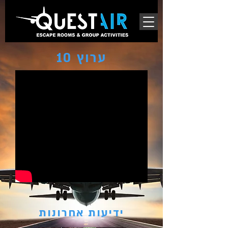
ערוץ 10
ידיעות אחרונות