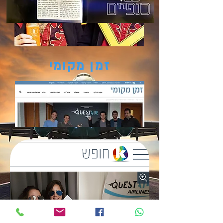
זמן מקומי