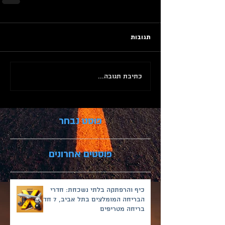
תגובות
כתיבת תגובה...
פוסט נבחר
פוסטים אחרונים
כיף והרפתקה בלתי נשכחת: חדרי
הבריחה המומלצים בתל אביב, 7 חדרי
בריחה מטריפים