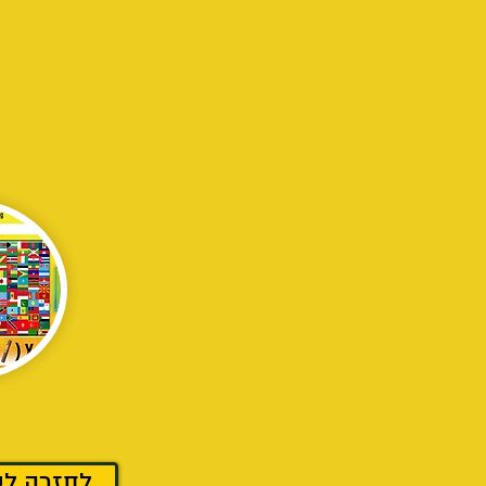
לחזרה לע