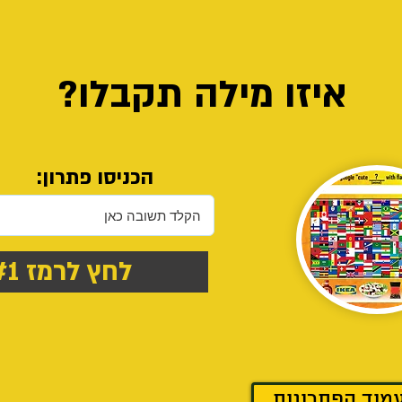
איזו מילה תקבלו?
הכניסו פתרון:
לחץ לרמז #1
מוד הפתרונות