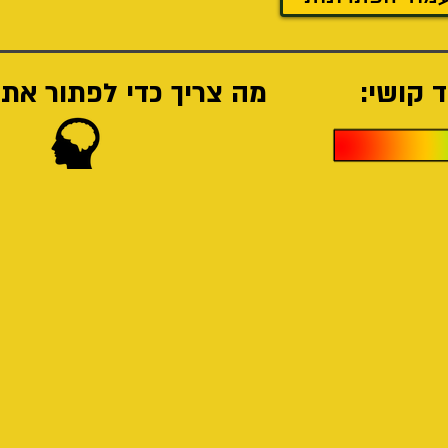
 קושי:
מה צריך כדי לפתור את