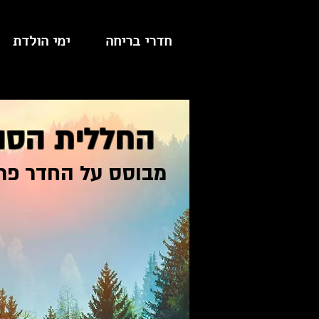
חדרי בריחה
ימי הולדת
החללית הסו
מבוסס על החדר פרוי