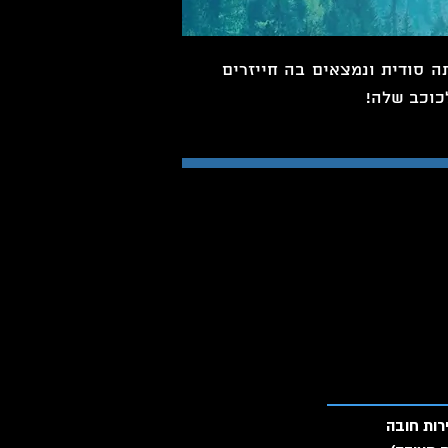
 סודית ונמצאים בה חייזרים
כוכב שלה!