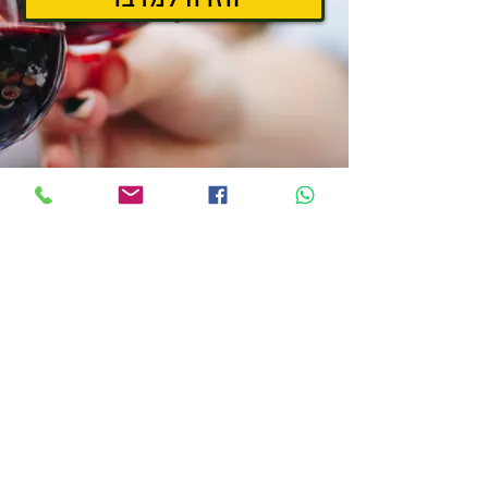
חזרה למדבר