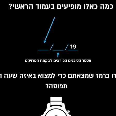
כמה כאלו מופיעים בעמוד הראשי?
מספר הסוכנים הפורצים לבקתת הפרויקט
ו ברמז שמצאתם כדי למצוא באיזה שעה 
תפוסה?