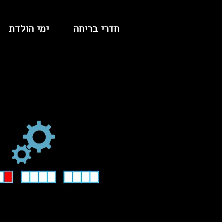
חדרי בריחה
ימי הולדת