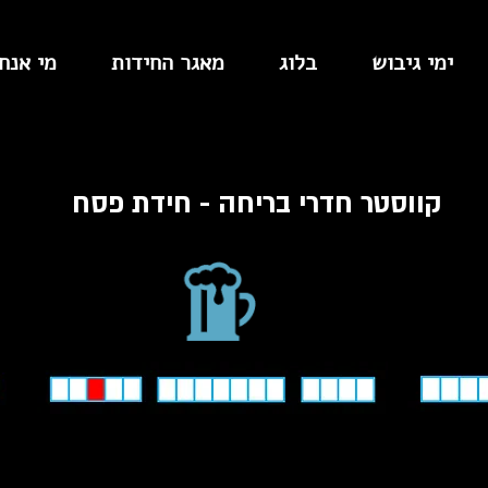
ימי גיבוש
בלוג
מאגר החידות
מי אנחנ
קווסטר חדרי בריחה - חידת פסח