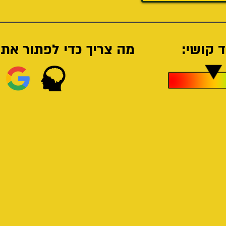
 קושי:
מה צריך כדי לפתור את