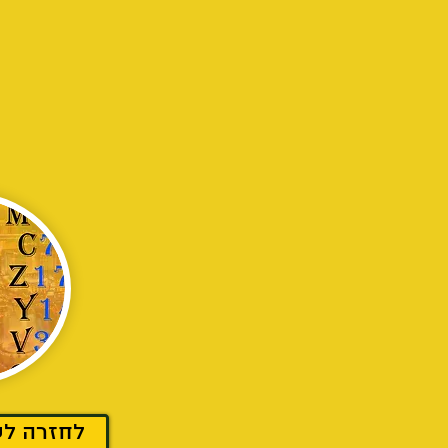
לחזרה לע