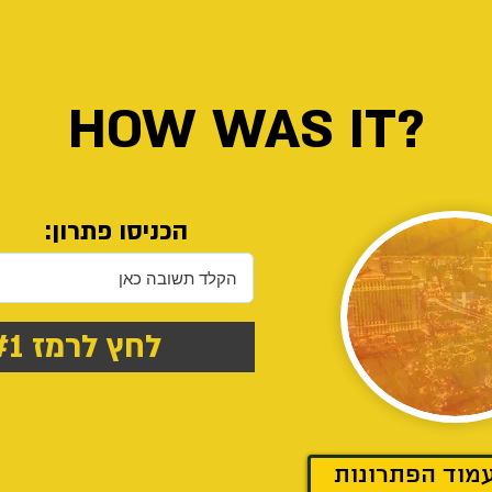
HOW WAS IT?
הכניסו פתרון:
לחץ לרמז #1
מוד הפתרונות