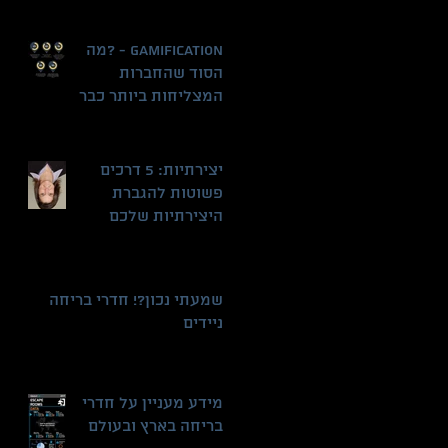
GAMIFICATION - ?מה
הסוד שהחברות
המצליחות ביותר כבר
למדו
יצירתיות: 5 דרכים
פשוטות להגברת
היצירתיות שלכם
שמעתי נכון?! חדרי בריחה
ניידים
מידע מעניין על חדרי
בריחה בארץ ובעולם