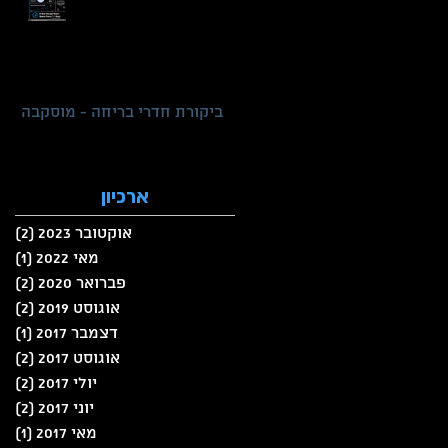
ביקורת חדרי בריחה - מוסקבה
ארכיון
אוקטובר 2023
(2)
2 פוסטים
מאי 2022
(1)
פוס
פברואר 2020
(2)
2 פוסטים
אוגוסט 2019
(2)
2 פוסטים
דצמבר 2017
(1)
פוס
אוגוסט 2017
(2)
2 פוסטים
יולי 2017
(2)
2 פוסטים
יוני 2017
(2)
2 פוסטים
מאי 2017
(1)
פוס