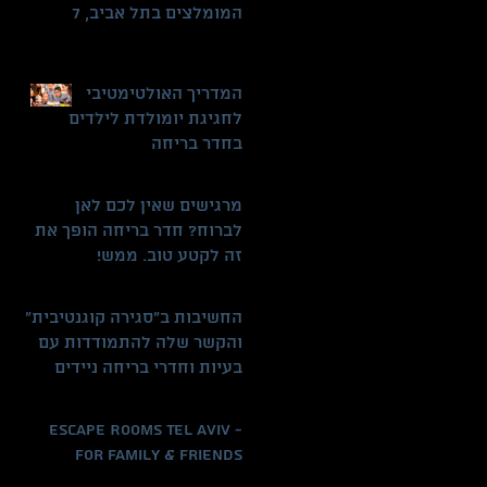
המומלצים בתל אביב, 7
חדרי בריחה מטריפים
המדריך האולטימטיבי
לחגיגת יומולדת לילדים
בחדר בריחה
מרגישים שאין לכם לאן
לברוח? חדר בריחה הופך את
זה לקטע טוב. ממש!
החשיבות ב"סגירה קוגנטיבית"
והקשר שלה להתמודדות עם
בעיות וחדרי בריחה ניידים
Escape Rooms Tel Aviv -
For Family & Friends