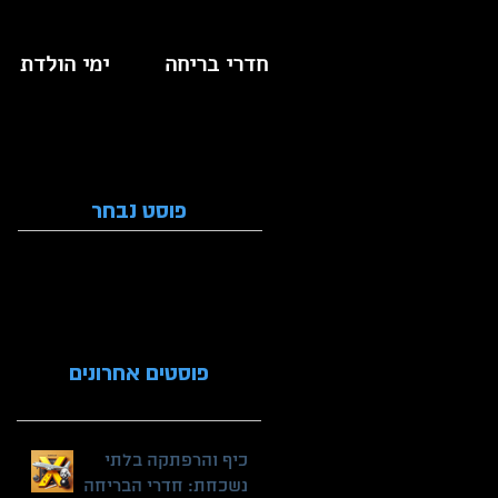
חדרי בריחה
ימי הולדת
פוסט נבחר
פוסטים אחרונים
כיף והרפתקה בלתי
נשכחת: חדרי הבריחה