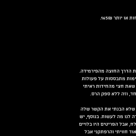
את הדרך החוצה מהפירמידה. 
שימות מתבססות על פעולות 
ל שאת חצי מהחידות ראיתי 
, וזה ללא ספק הרס. 
 שלא הבנתי את הקשר שלה 
לנו מה לעשות. בנוסף, יש 
, אבל הפריטים היו בלויים 
ד חוויתי והרפתקני אבל 