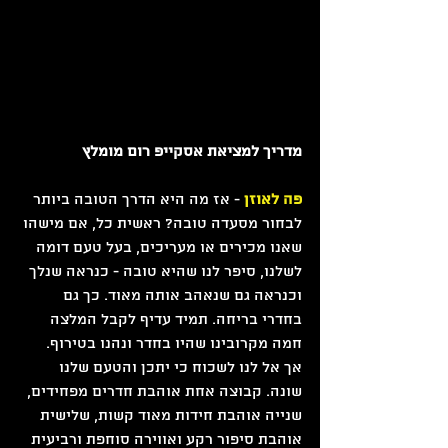
מדריך למציאת אסקייפ רום מומלץ
פה לאוזן
 - אז מה היא הדרך הטובה ביותר 
לבחור מסעדה טובה? ראשית כל, אם מישהו 
שאנו מכירים או מעריכים, בעל טעם דומה 
לשלנו, סיפר לנו שהיא טובה - כנראה שנלך 
וכנראה גם שנאהב אותה מאוד. כך גם 
בחדרי בריחה. תמיד עדיף לקבל המלצה 
חמה מקרובינו שהיו בחדר ונהנו בטירוף. 
אך אל לנו לשכוח כי יתכן והטעם שלנו 
שונה. קבוצה אחת אוהבת חדרים מפחידים, 
שנייה אוהבת חידות מאוד קשות, שלישית 
אוהבת סיפור רקע ואווירה סוחפת ורביעית 