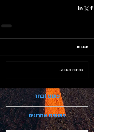
תגובות
כתיבת תגובה...
פוסט נבחר
פוסטים אחרונים