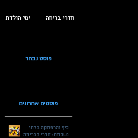
חדרי בריחה
ימי הולדת
פוסט נבחר
פוסטים אחרונים
כיף והרפתקה בלתי
נשכחת: חדרי הבריחה