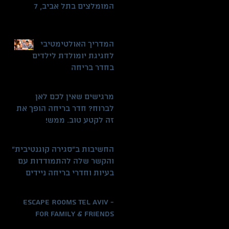
המומלצים בתל אביב, 7
חדרי בריחה מטריפים
המדריך האולטימטיבי
לחגיגת יומולדת לילדים
בחדר בריחה
מרגישים שאין לכם לאן
לברוח? חדר בריחה הופך את
זה לקטע טוב. ממש!
החשיבות ב"סגירה קוגנטיבית"
והקשר שלה להתמודדות עם
בעיות וחדרי בריחה ניידים
Escape Rooms Tel Aviv -
For Family & Friends