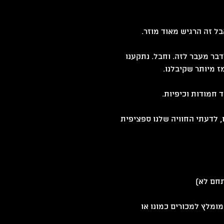
בל זה הרגיש מאוד מוזר.
בר מעבר לזה. וחבל. נתקענו 
ז מיותר שקיבלנו.
 חמודות וכיפיות. 
ך הכל נהננו, לדעתי החוויה שלנו ספציפית 
תחם לא)
מלץ למכורים כמונו או 