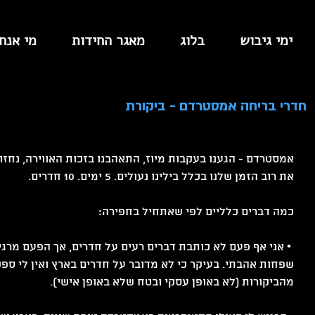
ימי גיבוש
בלוג
מאגר החידות
מי אנחנ
חדרי בריחה אמסטרדם - ביקורת
אמסטרדם - הגענו בעקבות מיוז, התאהבנו בזכות האווירה, נחזו
את רוב הזמן שלנו בכלל בילינו נעולים. 5 ימים. 10 חדרים. 
כמה דברים כלליים לפי שאתחיל בחפירה:
 • אני אף פעם לא כותבת דברים רעים על חדרים, אך הפעם מרגי
שפחות אהבתי. בעיקר כי לא מדובר על חדרים בארץ ואין לי ספ
מהביקורות (לא באופן עסקי ובטח שלא באופן אישי).