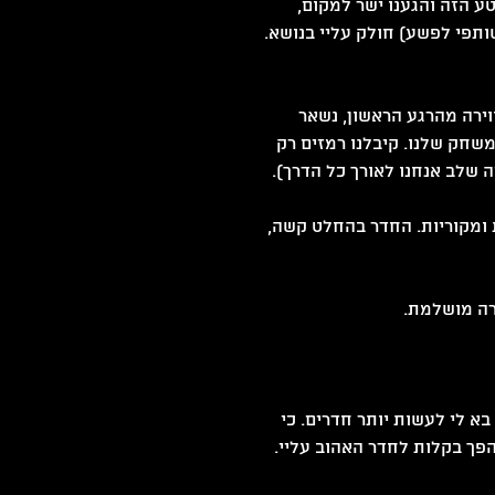
ע הזה והגענו ישר למקום, 
ותפי לפשע) חולק עליי בנושא. 
ירה מהרגע הראשון, נשאר 
שחק שלנו. קיבלנו רמזים רק 
ה שלב אנחנו לאורך כל הדרך).
 ומקוריות. החדר בהחלט קשה, 
רה מושלמת.
בא לי לעשות יותר חדרים. כי 
פך בקלות לחדר האהוב עליי.