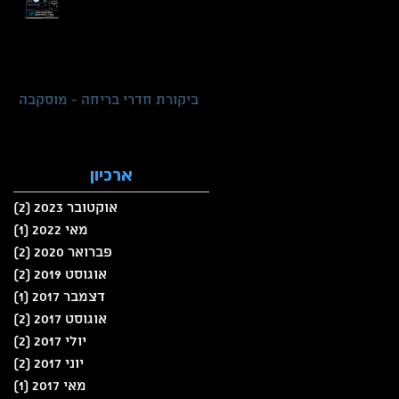
ביקורת חדרי בריחה - מוסקבה
ארכיון
אוקטובר 2023
(2)
2 פוסטים
מאי 2022
(1)
פוס
פברואר 2020
(2)
2 פוסטים
אוגוסט 2019
(2)
2 פוסטים
דצמבר 2017
(1)
פוס
אוגוסט 2017
(2)
2 פוסטים
יולי 2017
(2)
2 פוסטים
יוני 2017
(2)
2 פוסטים
מאי 2017
(1)
פוס