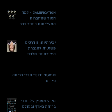
GAMIFICATION - ?מה
הסוד שהחברות
המצליחות ביותר כבר
למדו
יצירתיות: 5 דרכים
פשוטות להגברת
היצירתיות שלכם
שמעתי נכון?! חדרי בריחה
ניידים
מידע מעניין על חדרי
בריחה בארץ ובעולם