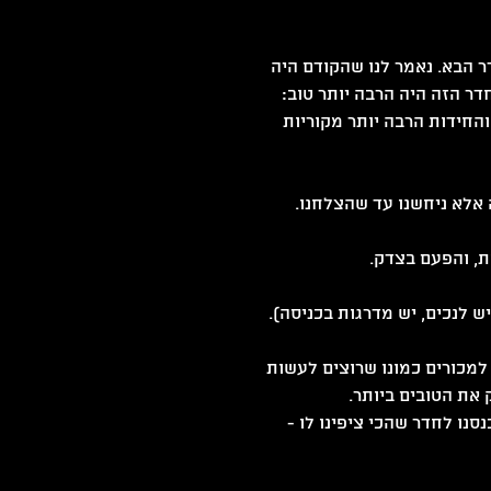
 הבא. נאמר לנו שהקודם היה 
 הזה היה הרבה יותר טוב: 
ב די נחמד והחידות הרבה יותר מקוריות 
אלא ניחשנו עד שהצלחנו. 
מכורים כמונו שרוצים לעשות 
את הטובים ביותר.
נו לחדר שהכי ציפינו לו - 